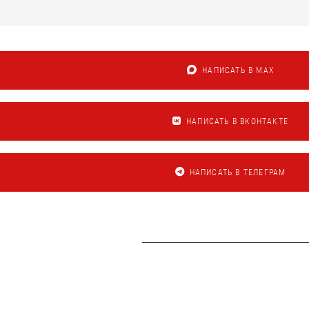
НАПИСАТЬ В MAX
НАПИСАТЬ В ВКОНТАКТЕ
НАПИСАТЬ В ТЕЛЕГРАМ