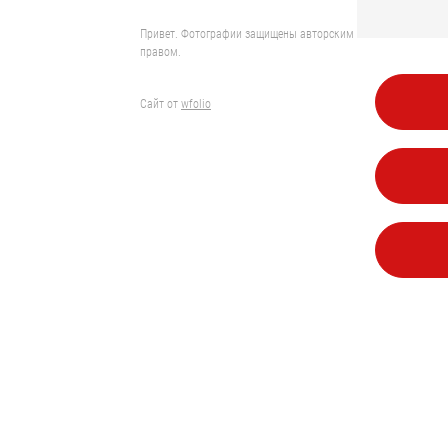
Привет. Фотографии защищены авторским
правом.
Сайт от
wfolio