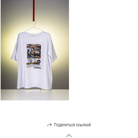
Поделиться ссылкой