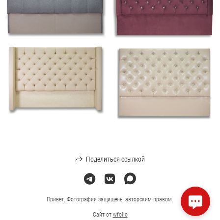
Поделиться ссылкой
Привет. Фотографии защищены авторским правом.
Сайт от
wfolio