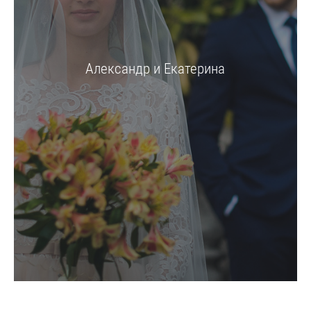
Александр и Екатерина