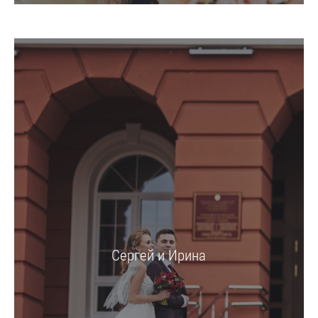
Сергей и Ирина