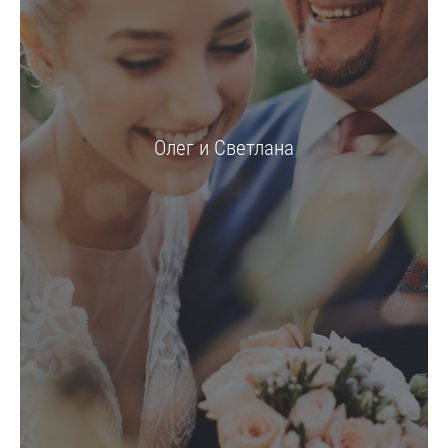
Олег и Светлана