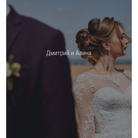
Дмитрий и Алина