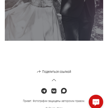
Поделиться ссылкой
Привет. Фотографии защищены авторским правом.