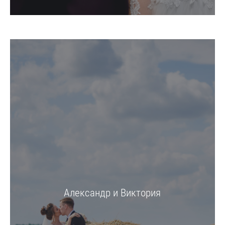
Александр и Виктория