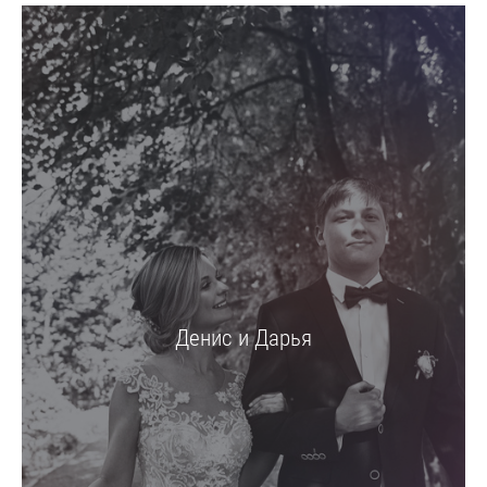
Денис и Дарья