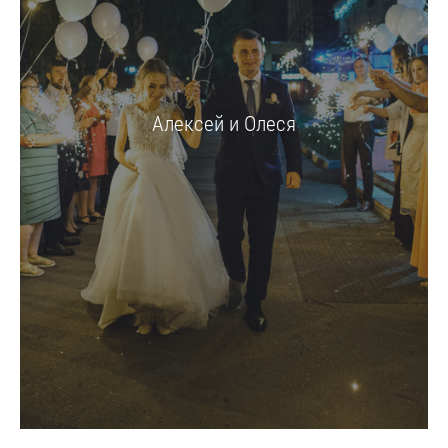
Алексей и Олеся