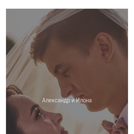
Александр и Илона